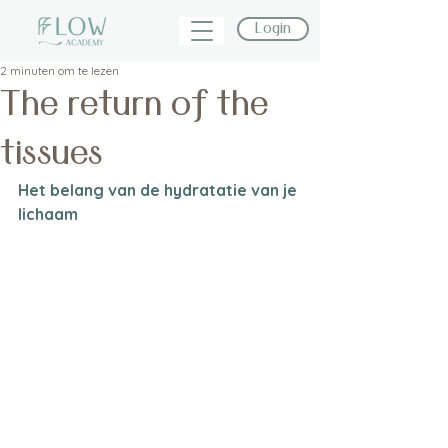
Login
2 minuten om te lezen
The return of the
tissues
Het belang van de hydratatie van je 
lichaam