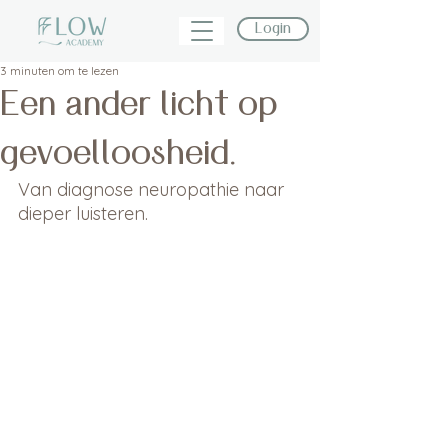
Login
3 minuten om te lezen
Een ander licht op
gevoelloosheid.
Van diagnose neuropathie naar 
dieper luisteren.