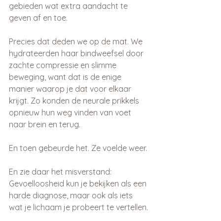
gebieden wat extra aandacht te 
geven af en toe.
Precies dat deden we op de mat. We 
hydrateerden haar bindweefsel door 
zachte compressie en slimme 
beweging, want dat is de enige 
manier waarop je dat voor elkaar 
krijgt. Zo konden de neurale prikkels 
opnieuw hun weg vinden van voet 
naar brein en terug.
En toen gebeurde het. Ze voelde weer.
En zie daar het misverstand: 
Gevoelloosheid kun je bekijken als een 
harde diagnose, maar ook als iets 
wat je lichaam je probeert te vertellen.