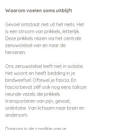
Waarom voelen soms uitblijft
Gevoel ontstaat niet uit het niets. Het 
is een stroom van prikkels, letterlijk. 
Deze prikkels reizen via het centrale 
zenuwstelsel van en naar de 
hersenen. 
Ons zenuwstelsel leeft niet in isolatie. 
Het woont en heeft bedding in je 
bindweefsel. Oftewel je fascia. En 
fascia bevat zélf ook nog eens talloze 
neurale vezels die prikkels 
transporteren van pijn, gevoel, 
oriëntatie. Van lichaam naar brein en 
andersom.
Daarom is de conditie van je 