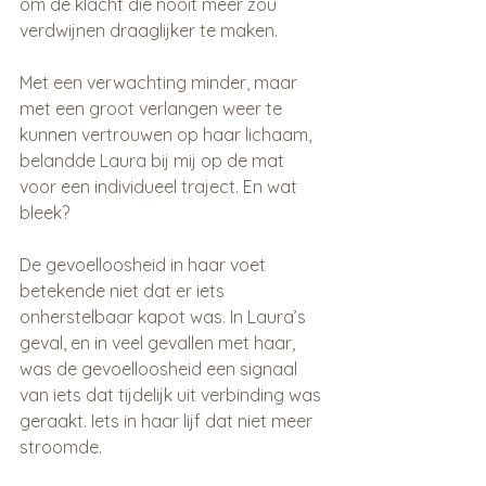
om de klacht die nooit meer zou 
verdwijnen draaglijker te maken.
Met een verwachting minder, maar 
met een groot verlangen weer te 
kunnen vertrouwen op haar lichaam, 
belandde Laura bij mij op de mat 
voor een individueel traject. En wat 
bleek?
De gevoelloosheid in haar voet 
betekende niet dat er iets 
onherstelbaar kapot was. In Laura’s 
geval, en in veel gevallen met haar, 
was de gevoelloosheid een signaal 
van iets dat tijdelijk uit verbinding was 
geraakt. Iets in haar lijf dat niet meer 
stroomde.