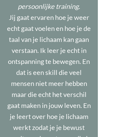
persoonlijke training.
Jij gaat ervaren hoe je weer
echt gaat voelen en hoe je de
taal van je lichaam kan gaan
verstaan. Ik leer je echt in
ontspanning te bewegen. En
dat is een skill die veel
mensen niet meer hebben
maar die echt het verschil
gaat maken in jouw leven. En
je leert over hoe je lichaam
werkt zodat je je bewust