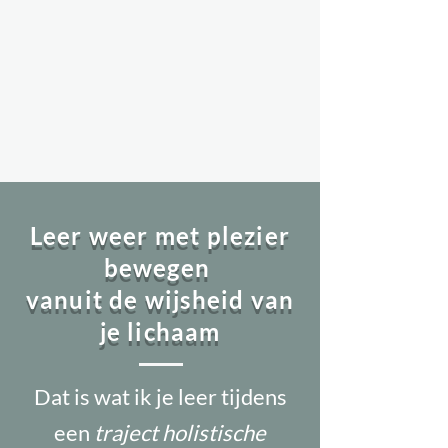
Leer weer met plezier
bewegen
vanuit de wijsheid van
je lichaam
Dat is wat ik je leer tijdens
een
traject holistische