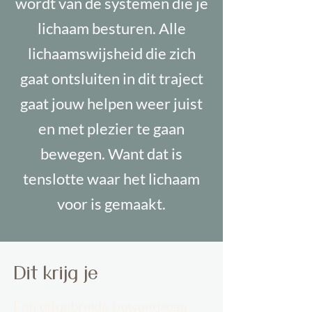
wordt van de systemen die je
lichaam besturen. Alle
lichaamswijsheid die zich
gaat ontsluiten in dit traject
gaat jouw helpen weer juist
en met plezier te gaan
bewegen. Want dat is
tenslotte waar het lichaam
voor is gemaakt.
Dit krijg je
Een uitgebreide beweegscan