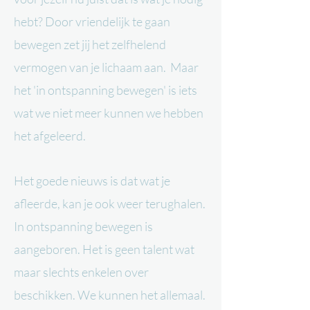
hebt? Door vriendelijk te gaan
bewegen zet jij het zelfhelend
vermogen van je lichaam aan. Maar
het 'in ontspanning bewegen' is iets
wat we niet meer kunnen we hebben
het afgeleerd.
Het goede nieuws is dat wat je
afleerde, kan je ook weer terughalen.
In ontspanning bewegen is
aangeboren. Het is geen talent wat
maar slechts enkelen over
beschikken. We kunnen het allemaal.