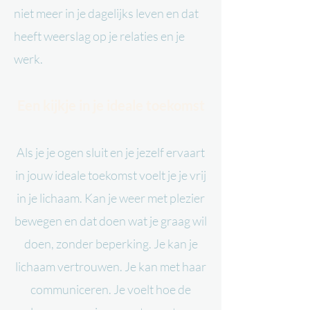
niet meer in je dagelijks leven en dat
heeft weerslag op je relaties en je
werk.
Een kijkje in je ideale toekomst
Als je je ogen sluit en je jezelf ervaart
in jouw ideale toekomst voelt je je vrij
in je lichaam. Kan je weer met plezier
bewegen en dat doen wat je graag wil
doen, zonder beperking. Je kan je
lichaam vertrouwen. Je kan met haar
communiceren. Je voelt hoe de