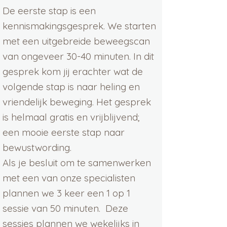
De eerste stap is een
kennismakingsgesprek. We starten
met een uitgebreide beweegscan
van ongeveer 30-40 minuten. In dit
gesprek kom jij erachter wat de
volgende stap is naar heling en
vriendelijk beweging. Het gesprek
is helmaal gratis en vrijblijvend;
een mooie eerste stap naar
bewustwording.
Als je besluit om te samenwerken
met een van onze specialisten
plannen we 3 keer een 1 op 1
sessie van 50 minuten. Deze
sessies plannen we wekelijks in