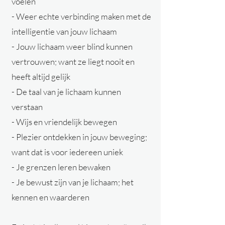
voelen
- Weer echte verbinding maken met de
intelligentie van
jouw
lichaam
- Jouw lichaam weer blind kunnen
vertrouwen; want ze liegt nooit en
heeft altijd gelijk
- De taal van je lichaam kunnen
verstaan
- Wijs en vriendelijk bewegen
- Plezier ontdekken in jouw beweging;
want dat is voor iedereen uniek
- Je grenzen leren bewaken
- Je bewust zijn van je lichaam; het
kennen en waarderen