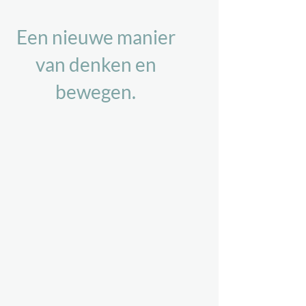
Een nieuwe manier
van denken en
bewegen.