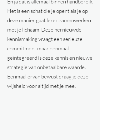
En ja dat is allemaal binnen handbereik.
Het is een schat die je opent als je op
deze manier gaat leren samenwerken
met je lichaam. Deze hernieuwde
kennismaking vraagt een serieuze
commitment maar eenmaal
geïntegreerd is deze kennis en nieuwe
strategie van onbetaalbare waarde.
Eenmaal ervan bewust draag je deze
wijsheid voor altijd met je mee.